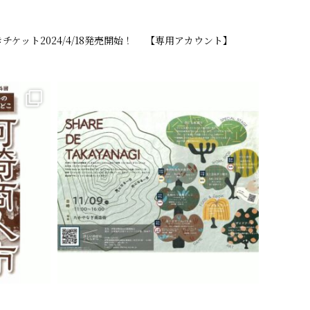
ケット2024/4/18発売開始！
【専用アカウント】