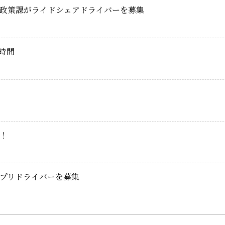
政策課がライドシェアドライバーを募集
時間
！
プリドライバーを募集