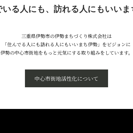
でいる人にも、訪れる人にもいいま
三重県伊勢市の伊勢まちづくり株式会社は
「住んでる人にも訪れる人にもいいまち伊勢」をビジョンに
伊勢の中心市街地をもっと元気にする取り組みをしています。
中心市街地活性化について