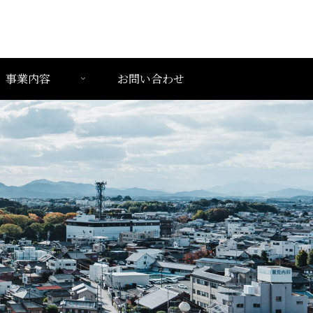
事業内容
お問い合わせ