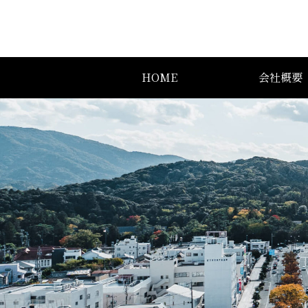
HOME
会社概要