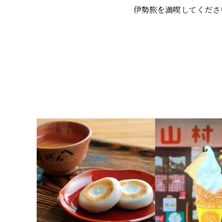
伊勢旅を満喫してくださ