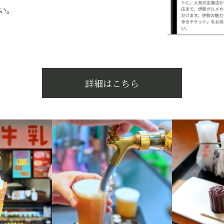
い。
詳細はこちら