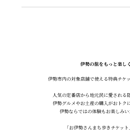
伊勢の旅をもっと楽し
伊勢市内の対象店舗で使える特典チケット
人気の定番店から地元民に愛される
伊勢グルメやお土産の購入がおトク
伊勢ならではの体験もお楽しみい
「お伊勢さんまち歩きチケット