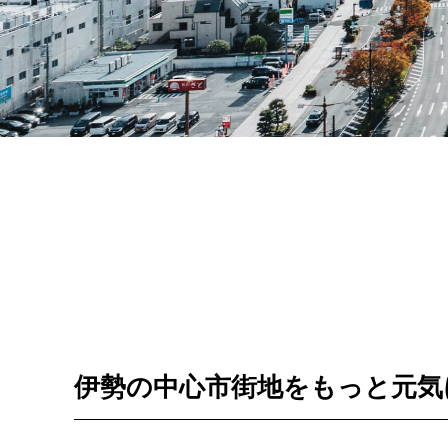
伊勢の中心市街地をもっと元気