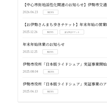
【中心市街地活性化関連のお知らせ】伊勢市交通
2026.06.23
NEWS
【お伊勢さんまち歩きチケット】年末年始の営業
2025.12.26
NEWS
まち歩きチケット
年末年始休業のお知らせ
2025.12.25
NEWS
伊勢市役所「日本版ライドシェア」実証事業開始
2025.08.04
NEWS
伊勢市役所「日本版ライドシェア」実証事業のア
2025.06.13
NEWS