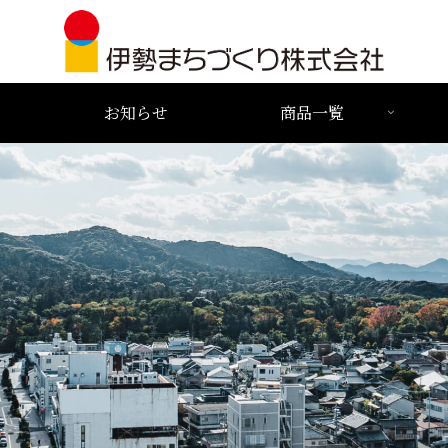
お知らせ
商品一覧