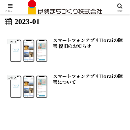
メニュー
検索
2023-01
スマートフォンアプリHoraiの障
DMO
害 復旧のお知らせ
スマートフォンアプリHoraiの障
DMO
害について