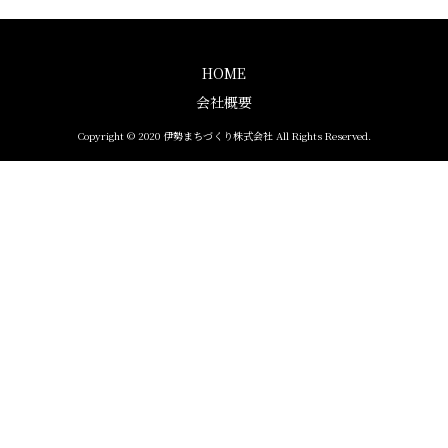
HOME
会社概要
Copyright © 2020 伊勢まちづくり株式会社 All Rights Reserved.