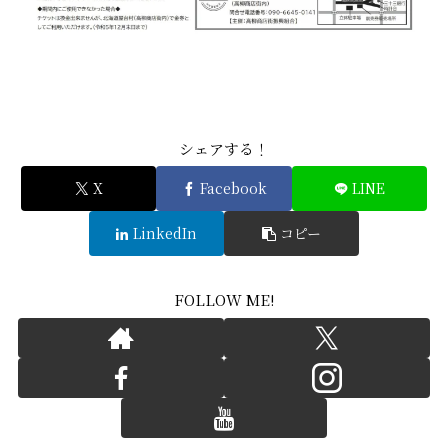
シェアする！
X
Facebook
LINE
LinkedIn
コピー
FOLLOW ME!